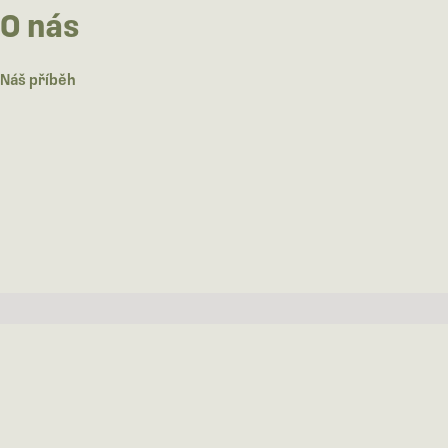
O nás
Náš příběh