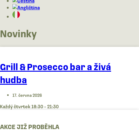
Novinky
Grill & Prosecco bar a živá
hudba
17. června 2026
Každý čtvrtek 18:30 - 21:30
AKCE JIŽ PROBĚHLA