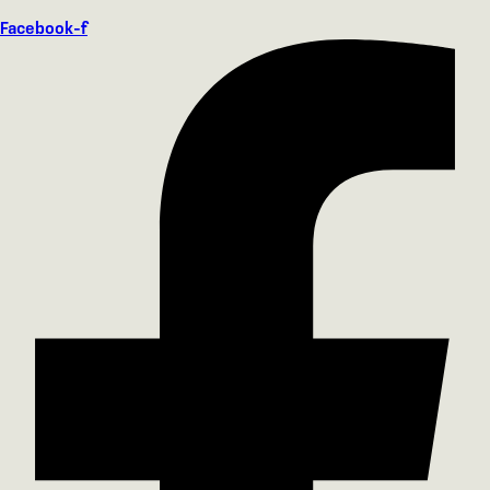
Facebook-f