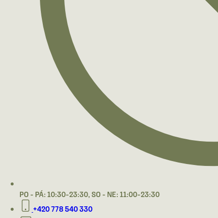
PO - PÁ: 10:30-23:30, SO - NE: 11:00-23:30
+420 778 540 330