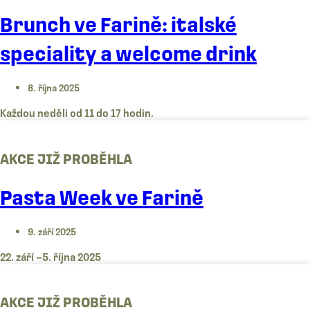
Brunch ve Farině: italské
speciality a welcome drink
8. října 2025
Každou neděli od 11 do 17 hodin.
AKCE JIŽ PROBĚHLA
Pasta Week ve Farině
9. září 2025
22. září –5. října 2025
AKCE JIŽ PROBĚHLA