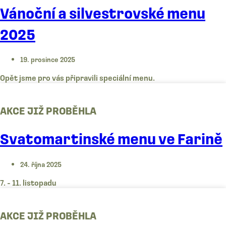
Vánoční a silvestrovské menu
2025
19. prosince 2025
Opět jsme pro vás připravili speciální menu.
AKCE JIŽ PROBĚHLA
Svatomartinské menu ve Farině
24. října 2025
7. - 11. listopadu
AKCE JIŽ PROBĚHLA