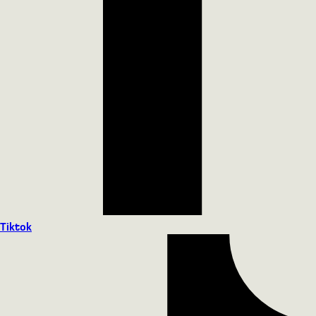
Tiktok