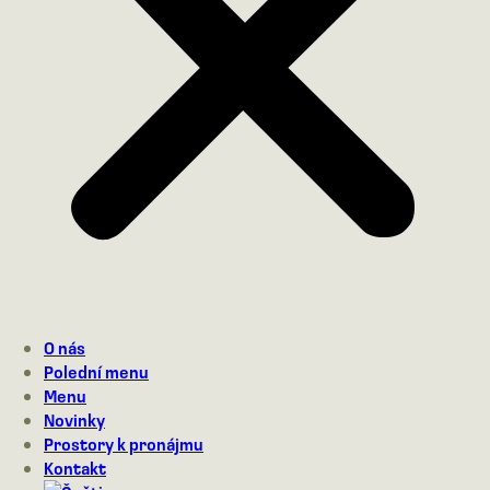
O nás
Polední menu
Menu
Novinky
Prostory k pronájmu
Kontakt