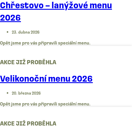
Chřestovo – lanýžové menu
2026
23. dubna 2026
Opět jsme pro vás připravili speciální menu.
AKCE JIŽ PROBĚHLA
Velikonoční menu 2026
20. března 2026
Opět jsme pro vás připravili speciální menu.
AKCE JIŽ PROBĚHLA