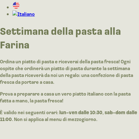
Settimana della pasta alla
Farina
Ordina un piatto di pasta e riceverai della pasta fresca! Ogni
ospite che ordinerà un piatto di pasta durante la settimana
della pasta riceverà da noi un regalo: una confezione di pasta
fresca da portare a casa.
Prova a preparare a casa un vero piatto italiano con la pasta
fatta a mano, la pasta fresca!
È valido nei seguenti orari:
lun–ven dalle 10:30
,
sab–dom dalle
11:00
. Non si applica al menu di mezzogiorno.