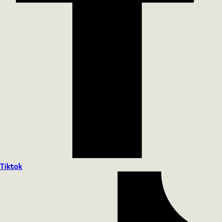
Tiktok