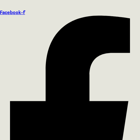
Facebook-f