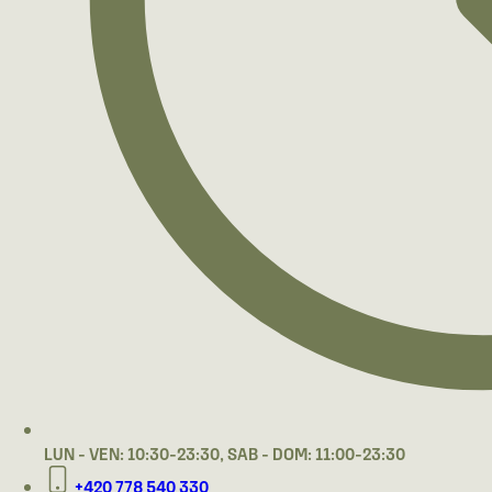
LUN - VEN: 10:30-23:30, SAB - DOM: 11:00-23:30
+420 778 540 330