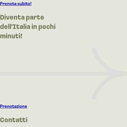
Prenota subito!
Diventa parte
dell'Italia in pochi
minuti!
Prenotazione
Contatti