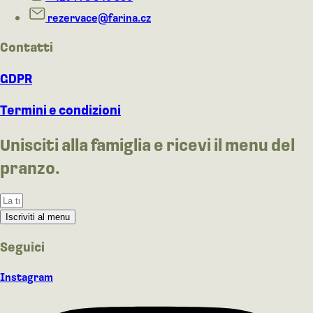
rezervace@farina.cz
Contatti
GDPR
Termini e condizioni
Unisciti alla famiglia e ricevi il menu del
pranzo.
Iscriviti al menu
Seguici
Instagram