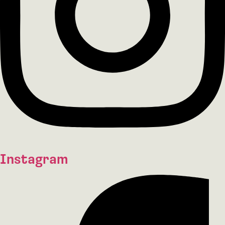
Instagram