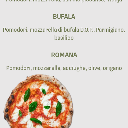
BUFALA
Pomodori, mozzarella di bufala D.O.P., Parmigiano,
basilico
ROMANA
Pomodori, mozzarella, acciughe, olive, origano