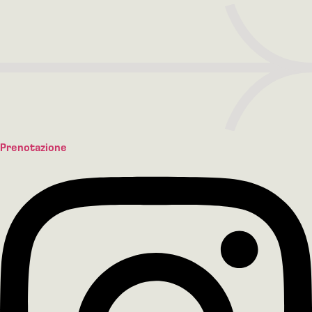
Prenotazione