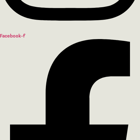
Facebook-f