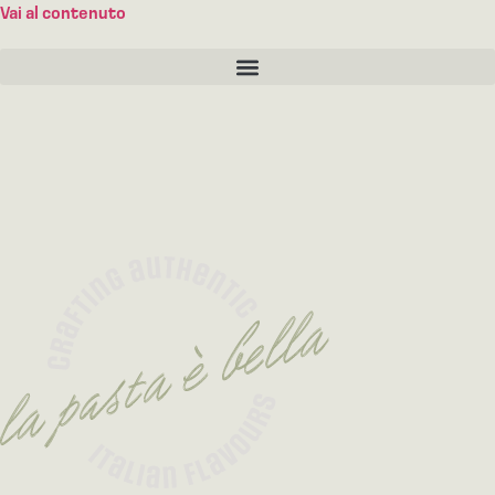
Vai al contenuto