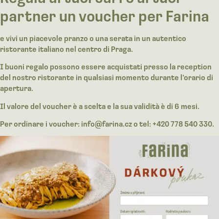
partner un voucher per Farina
e vivi un piacevole pranzo o una serata in un autentico
ristorante italiano nel centro di Praga.
I buoni regalo possono essere acquistati presso la reception
del nostro ristorante in qualsiasi momento durante l’orario di
apertura.
Il valore del voucher è a scelta e la sua validità è di 6 mesi.
Per ordinare i voucher: info@farina.cz o tel: +420 778 540 330.