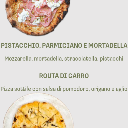
PISTACCHIO, PARMIGIANO E MORTADELLA
Mozzarella, mortadella, stracciatella, pistacchi
ROUTA DI CARRO
Pizza sottile con salsa di pomodoro, origano e aglio