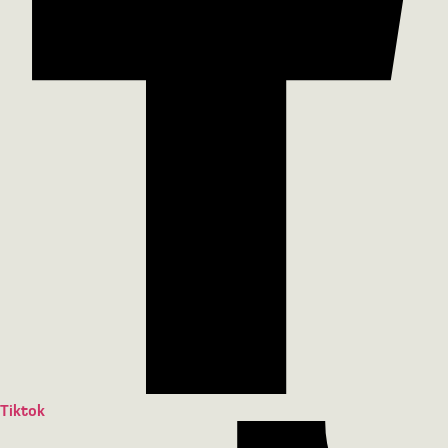
Tiktok