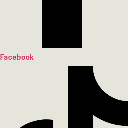
Facebook