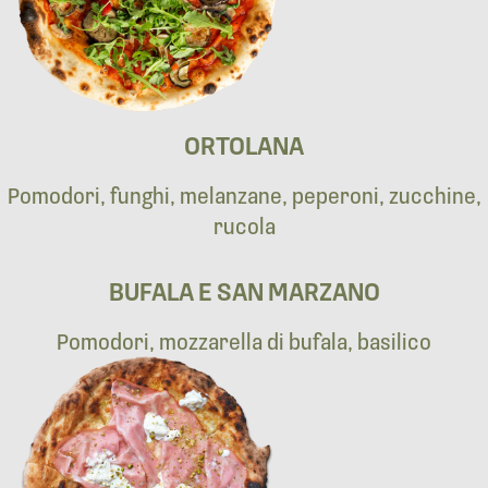
ORTOLANA
Pomodori, funghi, melanzane, peperoni, zucchine,
rucola
BUFALA E SAN MARZANO
Pomodori, mozzarella di bufala, basilico