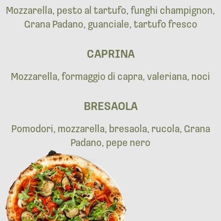
Mozzarella, pesto al tartufo, funghi champignon,
Grana Padano, guanciale, tartufo fresco
CAPRINA
Mozzarella, formaggio di capra, valeriana, noci
BRESAOLA
Pomodori, mozzarella, bresaola, rucola, Grana
Padano, pepe nero