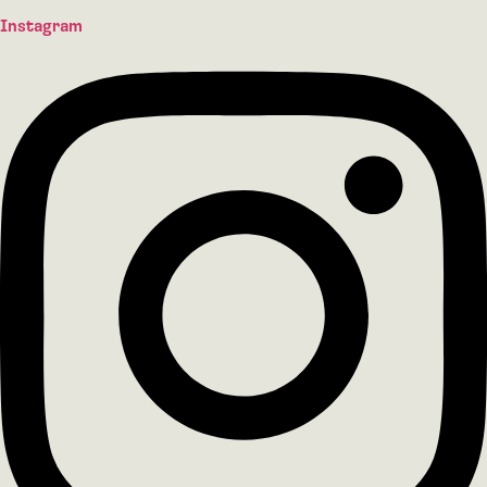
Instagram