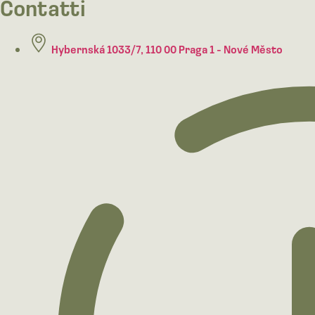
Contatti
Hybernská 1033/7, 110 00 Praga 1 - Nové Město