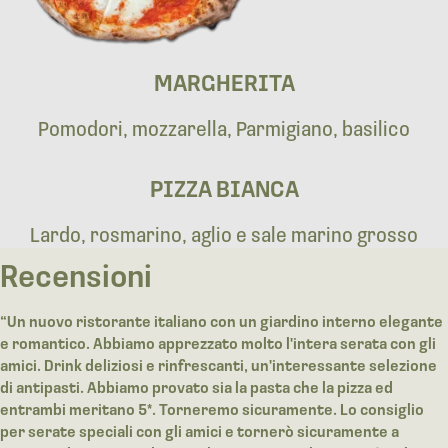
MARGHERITA
Pomodori, mozzarella, Parmigiano, basilico
PIZZA BIANCA
Lardo, rosmarino, aglio e sale marino grosso
Recensioni
“Un nuovo ristorante italiano con un giardino interno elegante
e romantico. Abbiamo apprezzato molto l'intera serata con gli
amici. Drink deliziosi e rinfrescanti, un'interessante selezione
di antipasti. Abbiamo provato sia la pasta che la pizza ed
entrambi meritano 5*. Torneremo sicuramente. Lo consiglio
per serate speciali con gli amici e tornerò sicuramente a