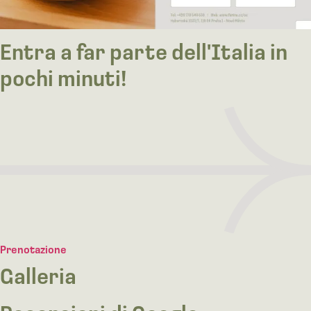
Entra a far parte dell'Italia in
pochi minuti!
Prenotazione
Galleria