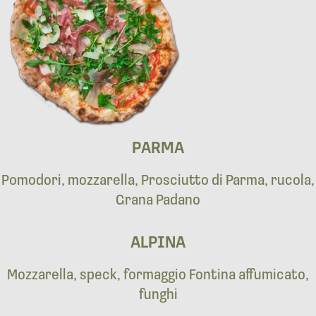
PARMA
Pomodori, mozzarella, Prosciutto di Parma, rucola,
Grana Padano
ALPINA
Mozzarella, speck, formaggio Fontina affumicato,
funghi