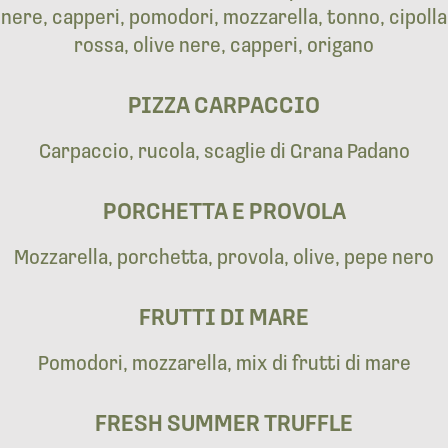
nere, capperi, pomodori, mozzarella, tonno, cipolla
rossa, olive nere, capperi, origano
PIZZA CARPACCIO
Carpaccio, rucola, scaglie di Grana Padano
PORCHETTA E PROVOLA
Mozzarella, porchetta, provola, olive, pepe nero
FRUTTI DI MARE
Pomodori, mozzarella, mix di frutti di mare
FRESH SUMMER TRUFFLE