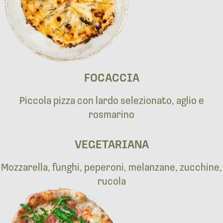
FOCACCIA
Piccola pizza con lardo selezionato, aglio e
rosmarino
VEGETARIANA
Mozzarella, funghi, peperoni, melanzane, zucchine,
rucola