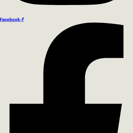
Facebook-f