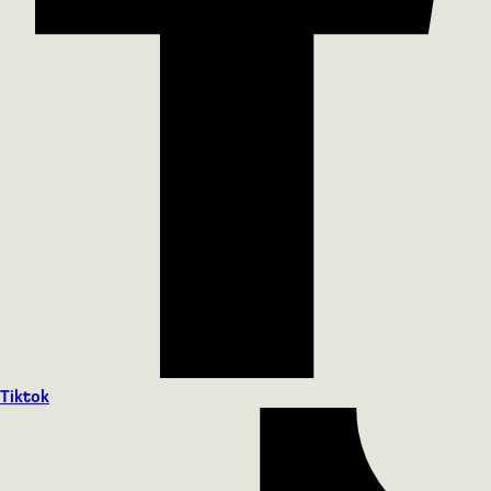
Tiktok