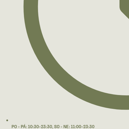
PO - PÁ: 10:30-23:30, SO - NE: 11:00-23:30