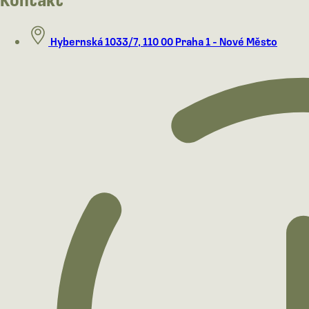
Hybernská 1033/7, 110 00 Praha 1 - Nové Město