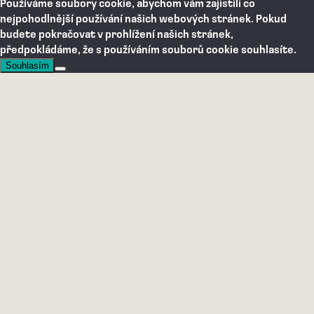
Používáme soubory cookie, abychom vám zajistili co
nejpohodlnější používání našich webových stránek. Pokud
budete pokračovat v prohlížení našich stránek,
předpokládáme, že s používáním souborů cookie souhlasíte.
Souhlasím