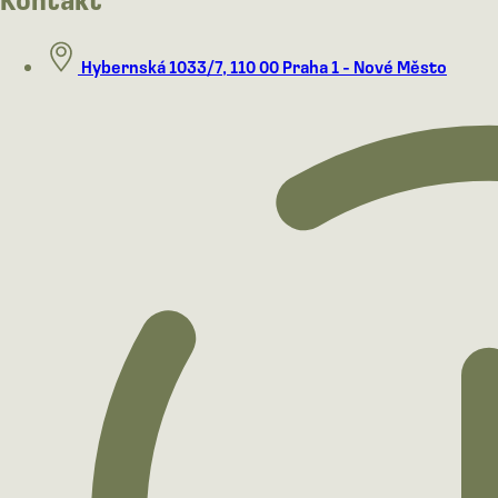
Hybernská 1033/7, 110 00 Praha 1 - Nové Město