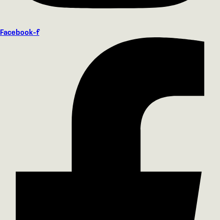
Facebook-f