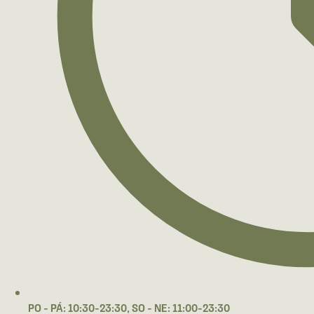
PO - PÁ: 10:30-23:30, SO - NE: 11:00-23:30