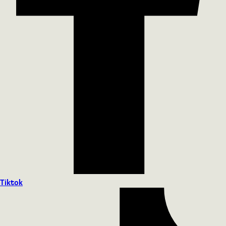
Tiktok