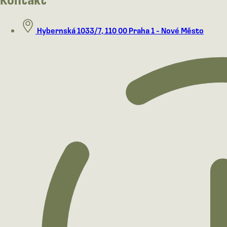
Hybernská 1033/7, 110 00 Praha 1 - Nové Město