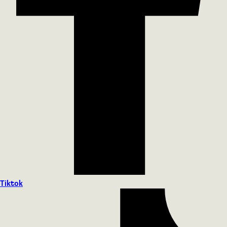
Tiktok