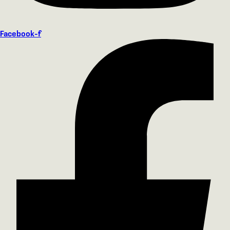
Facebook-f