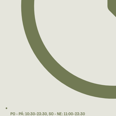
PO - PÁ: 10:30-23:30, SO - NE: 11:00-23:30