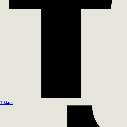
Tiktok