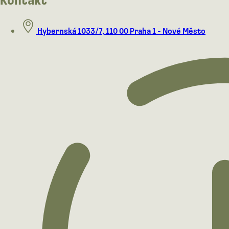
Hybernská 1033/7, 110 00 Praha 1 - Nové Město