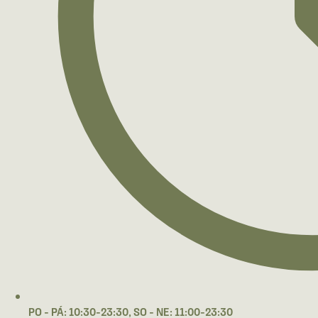
PO - PÁ: 10:30-23:30, SO - NE: 11:00-23:30