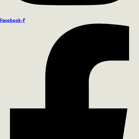
Facebook-f