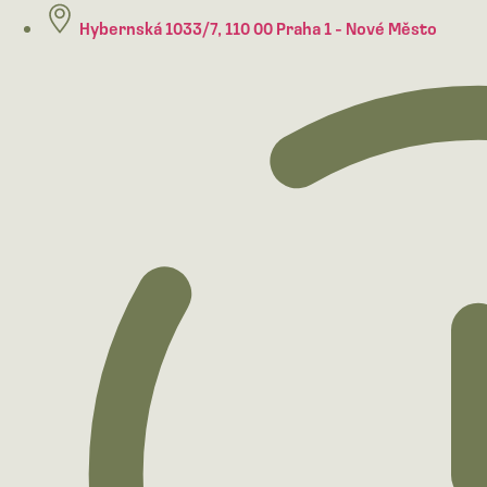
Hybernská 1033/7, 110 00 Praha 1 - Nové Město