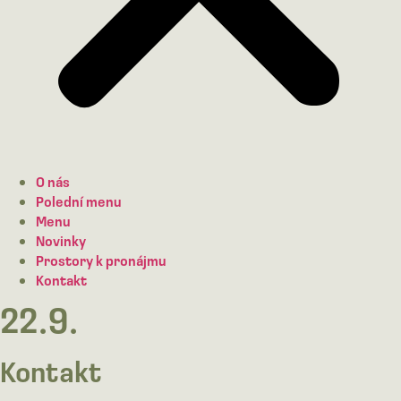
O nás
Polední menu
Menu
Novinky
Prostory k pronájmu
Kontakt
22.9.
Kontakt