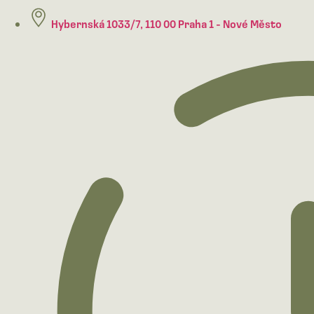
Hybernská 1033/7, 110 00 Praha 1 - Nové Město